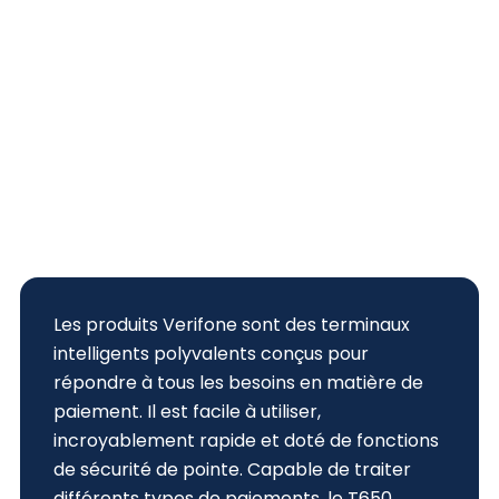
Les produits Verifone sont des terminaux
intelligents polyvalents conçus pour
répondre à tous les besoins en matière de
paiement. Il est facile à utiliser,
incroyablement rapide et doté de fonctions
de sécurité de pointe. Capable de traiter
différents types de paiements, le T650