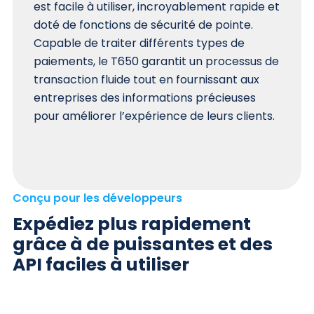
est facile à utiliser, incroyablement rapide et
doté de fonctions de sécurité de pointe.
Capable de traiter différents types de
paiements, le T650 garantit un processus de
transaction fluide tout en fournissant aux
entreprises des informations précieuses
pour améliorer l’expérience de leurs clients.
Conçu pour les développeurs
Expédiez plus rapidement
grâce à de puissantes et des
API faciles à utiliser