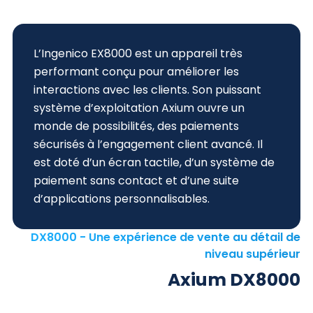
L’Ingenico EX8000 est un appareil très
performant conçu pour améliorer les
interactions avec les clients. Son puissant
système d’exploitation Axium ouvre un
monde de possibilités, des paiements
sécurisés à l’engagement client avancé. Il
est doté d’un écran tactile, d’un système de
paiement sans contact et d’une suite
d’applications personnalisables.
DX8000 - Une expérience de vente au détail de
niveau supérieur
Axium DX8000