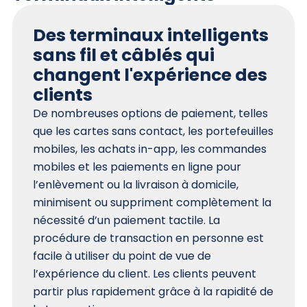
Des terminaux intelligents
sans fil et câblés qui
changent l'expérience des
clients
De nombreuses options de paiement, telles
que les cartes sans contact, les portefeuilles
mobiles, les achats in-app, les commandes
mobiles et les paiements en ligne pour
l’enlèvement ou la livraison à domicile,
minimisent ou suppriment complètement la
nécessité d’un paiement tactile. La
procédure de transaction en personne est
facile à utiliser du point de vue de
l’expérience du client. Les clients peuvent
partir plus rapidement grâce à la rapidité de