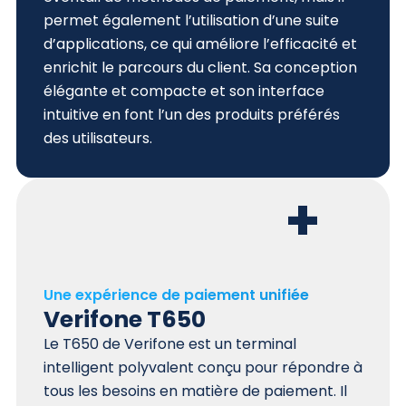
permet également l’utilisation d’une suite
d’applications, ce qui améliore l’efficacité et
enrichit le parcours du client. Sa conception
élégante et compacte et son interface
intuitive en font l’un des produits préférés
des utilisateurs.
+
Une expérience de paiement unifiée
Verifone T650
Le T650 de Verifone est un terminal
intelligent polyvalent conçu pour répondre à
tous les besoins en matière de paiement. Il