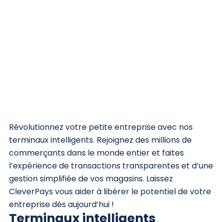
Révolutionnez votre petite entreprise avec nos
terminaux intelligents. Rejoignez des millions de
commerçants dans le monde entier et faites
l’expérience de transactions transparentes et d’une
gestion simplifiée de vos magasins. Laissez
CleverPays vous aider à libérer le potentiel de votre
entreprise dès aujourd’hui !
Terminaux intelligents