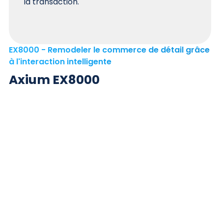
la transaction.
EX8000 - Remodeler le commerce de détail grâce
à l'interaction intelligente
Axium EX8000