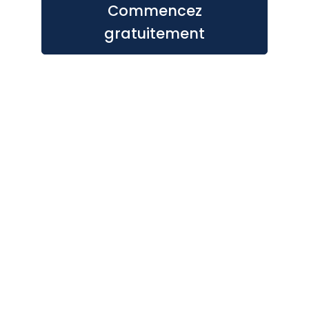
Commencez
gratuitement