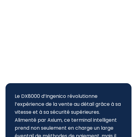
Le DX8000 d’Ingenico révolutionne
l’expérience de la vente au détail grâce à sa
vitesse et à sa sécurité supérieures.
Alimenté par Axium, ce terminal intelligent
prend non seulement en charge un large
éventail de méthodes de paiement, mais il